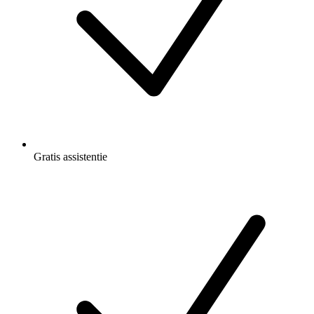
Gratis
assistentie