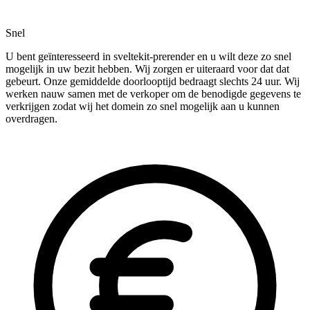
Snel
U bent geïnteresseerd in sveltekit-prerender en u wilt deze zo snel
mogelijk in uw bezit hebben. Wij zorgen er uiteraard voor dat dat
gebeurt. Onze gemiddelde doorlooptijd bedraagt slechts 24 uur. Wij
werken nauw samen met de verkoper om de benodigde gegevens te
verkrijgen zodat wij het domein zo snel mogelijk aan u kunnen
overdragen.