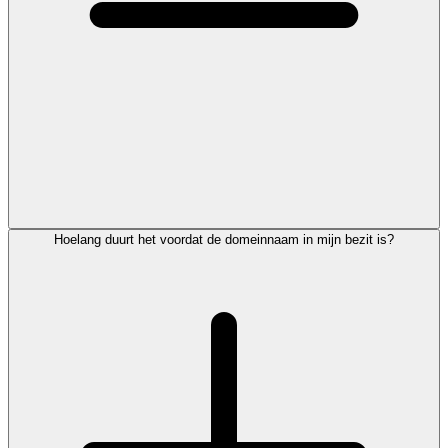
Hoelang duurt het voordat de domeinnaam in mijn bezit is?