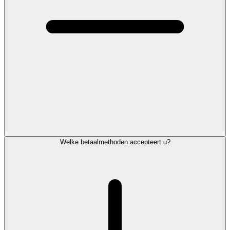
Welke betaalmethoden accepteert u?