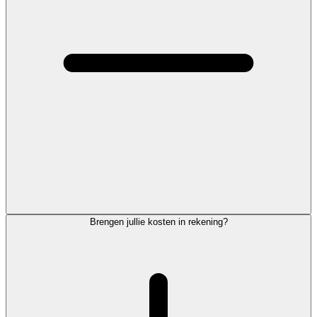
Brengen jullie kosten in rekening?