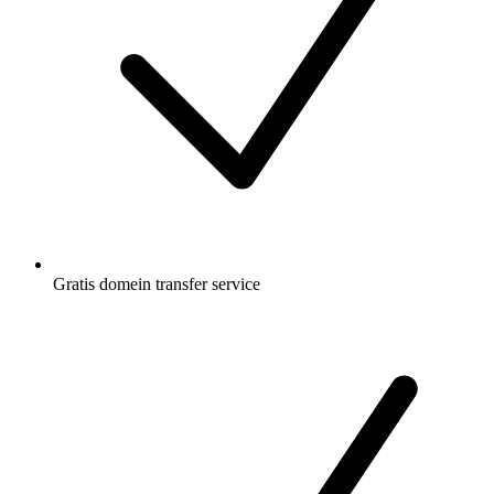
Gratis
domein transfer service