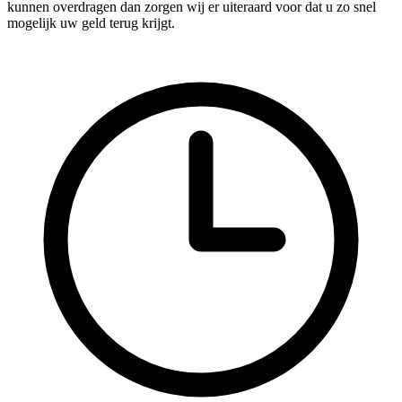
kunnen overdragen dan zorgen wij er uiteraard voor dat u zo snel
mogelijk uw geld terug krijgt.