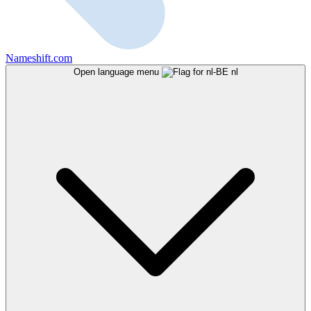
Nameshift.com
Open language menu
nl