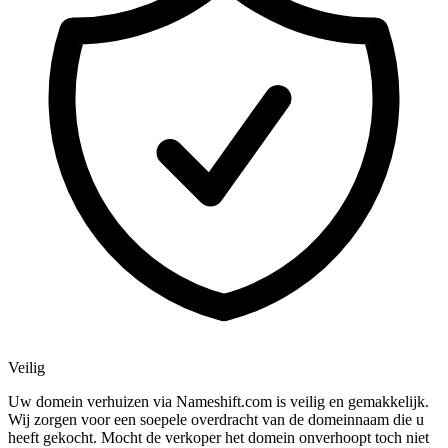
Veilig
Uw domein verhuizen via Nameshift.com is veilig en gemakkelijk.
Wij zorgen voor een soepele overdracht van de domeinnaam die u
heeft gekocht. Mocht de verkoper het domein onverhoopt toch niet