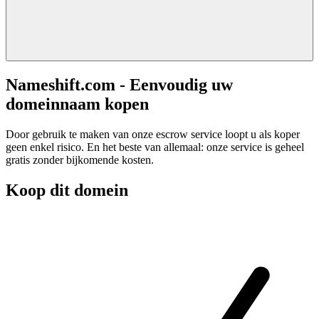
Nameshift.com - Eenvoudig uw
domeinnaam kopen
Door gebruik te maken van onze escrow service loopt u als koper
geen enkel risico. En het beste van allemaal: onze service is geheel
gratis zonder bijkomende kosten.
Koop dit domein