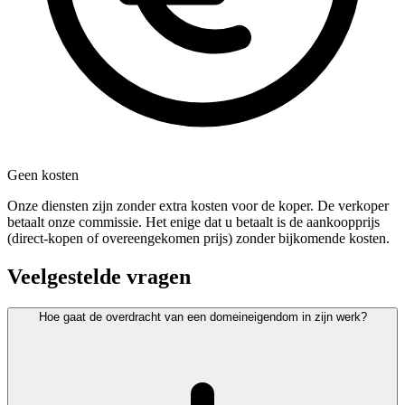
Geen kosten
Onze diensten zijn zonder extra kosten voor de koper. De verkoper
betaalt onze commissie. Het enige dat u betaalt is de aankoopprijs
(direct-kopen of overeengekomen prijs) zonder bijkomende kosten.
Veelgestelde vragen
Hoe gaat de overdracht van een domeineigendom in zijn werk?