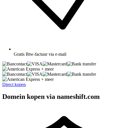
Gratis
Btw-factuur via e-mail
+ meer
+ meer
Direct kopen
Domein kopen via nameshift.com