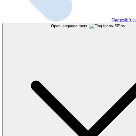
Nameshift.
Open language menu
sv